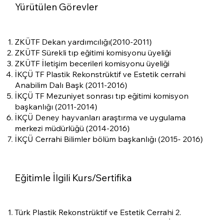
Yürütülen Görevler
ZKÜTF Dekan yardımcılığı(2010-2011)
ZKÜTF Sürekli tıp eğitimi komisyonu üyeliği
ZKÜTF İletişim becerileri komisyonu üyeliği
İKÇÜ TF Plastik Rekonstrüktif ve Estetik cerrahi
Anabilim Dalı Başk (2011-2016)
İKÇÜ TF Mezuniyet sonrası tıp eğitimi komisyon
başkanlığı (2011-2014)
İKÇÜ Deney hayvanları araştırma ve uygulama
merkezi müdürlüğü (2014-2016)
İKÇÜ Cerrahi Bilimler bölüm başkanlığı (2015- 2016)
Eğitimle İlgili Kurs/Sertifika
Türk Plastik Rekonstrüktif ve Estetik Cerrahi 2.