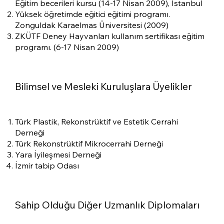
Eğitim becerileri kursu (14-17 Nisan 2009), İstanbul
Yüksek öğretimde eğitici eğitimi programı.
Zonguldak Karaelmas Üniversitesi (2009)
ZKÜTF Deney Hayvanları kullanım sertifikası eğitim
programı. (6-17 Nisan 2009)
Bilimsel ve Mesleki Kuruluşlara Üyelikler
Türk Plastik, Rekonstrüktif ve Estetik Cerrahi
Derneği
Türk Rekonstrüktif Mikrocerrahi Derneği
Yara İyileşmesi Derneği
İzmir tabip Odası
Sahip Olduğu Diğer Uzmanlık Diplomaları