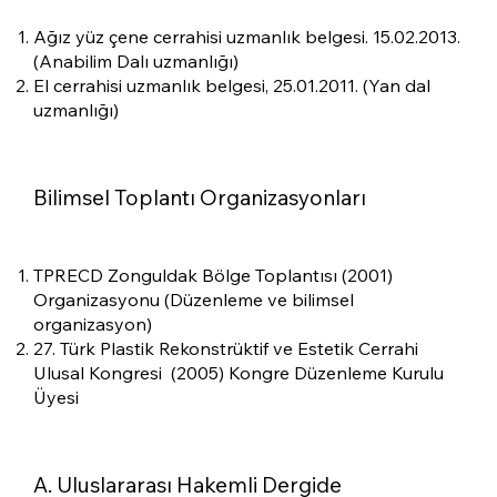
Ağız yüz çene cerrahisi uzmanlık belgesi. 15.02.2013.
(Anabilim Dalı uzmanlığı)
El cerrahisi uzmanlık belgesi, 25.01.2011. (Yan dal
uzmanlığı)
Bilimsel Toplantı Organizasyonları
TPRECD Zonguldak Bölge Toplantısı (2001)
Organizasyonu (Düzenleme ve bilimsel
organizasyon)
27. Türk Plastik Rekonstrüktif ve Estetik Cerrahi
Ulusal Kongresi (2005) Kongre Düzenleme Kurulu
Üyesi
A. Uluslararası Hakemli Dergide