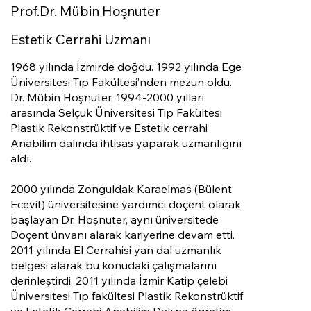
Prof.Dr. Mübin Hoşnuter
Estetik Cerrahi Uzmanı
1968 yılında İzmirde doğdu. 1992 yılında Ege
Üniversitesi Tıp Fakültesi’nden mezun oldu.
Dr. Mübin Hoşnuter, 1994-2000 yılları
arasında Selçuk Üniversitesi Tıp Fakültesi
Plastik Rekonstrüktif ve Estetik cerrahi
Anabilim dalında ihtisas yaparak uzmanlığını
aldı.
2000 yılında Zonguldak Karaelmas (Bülent
Ecevit) üniversitesine yardımcı doçent olarak
başlayan Dr. Hoşnuter, aynı üniversitede
Doçent ünvanı alarak kariyerine devam etti.
2011 yılında El Cerrahisi yan dal uzmanlık
belgesi alarak bu konudaki çalışmalarını
derinleştirdi. 2011 yılında İzmir Katip çelebi
Üniversitesi Tıp fakültesi Plastik Rekonstrüktif