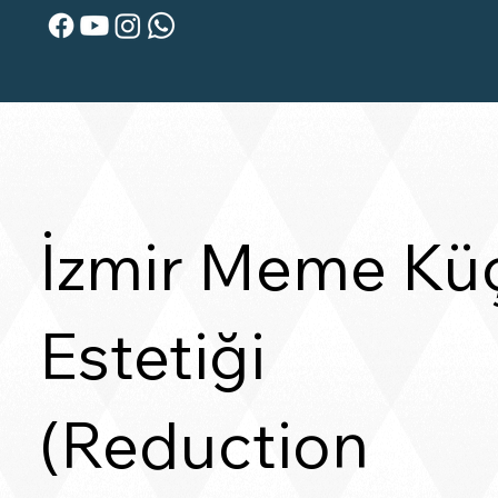
İzmir Meme Kü
Estetiği
(Reduction