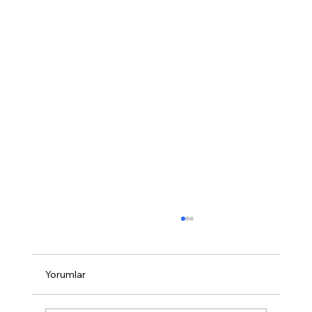
Yorumlar