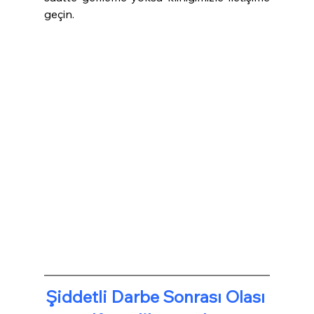
geçin.
Şiddetli Darbe Sonrası Olası 