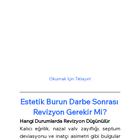
Okumak İçin Tıklayın!
Estetik Burun Darbe Sonrası 
Revizyon Gerekir Mi?
Hangi Durumlarda Revizyon Düşünülür
Kalıcı eğrilik, nazal valv zayıflığı, septum 
deviasyonu ve inatçı asimetri gibi bulgular 