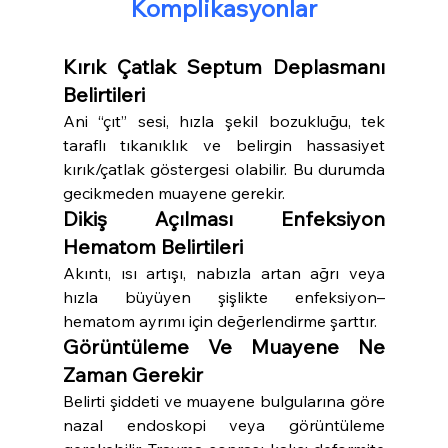
Komplikasyonlar
Kırık Çatlak Septum Deplasmanı 
Belirtileri
Ani “çıt” sesi, hızla şekil bozukluğu, tek 
taraflı tıkanıklık ve belirgin hassasiyet 
kırık/çatlak göstergesi olabilir. Bu durumda 
gecikmeden muayene gerekir.
Dikiş Açılması Enfeksiyon 
Hematom Belirtileri
Akıntı, ısı artışı, nabızla artan ağrı veya 
hızla büyüyen şişlikte enfeksiyon–
hematom ayrımı için değerlendirme şarttır.
Görüntüleme Ve Muayene Ne 
Zaman Gerekir
Belirti şiddeti ve muayene bulgularına göre 
nazal endoskopi veya görüntüleme 