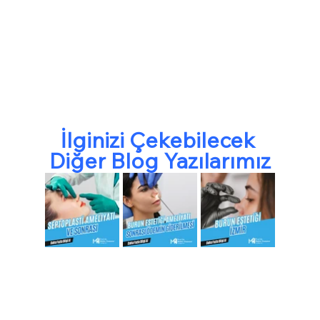
İlginizi Çekebilecek 
Diğer Blog Yazılarımız