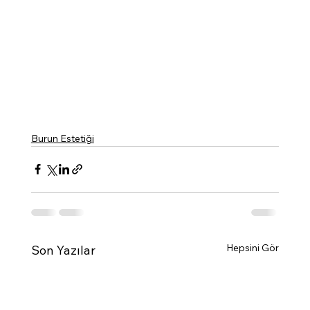
Burun Estetiği
Hepsini Gör
Son Yazılar