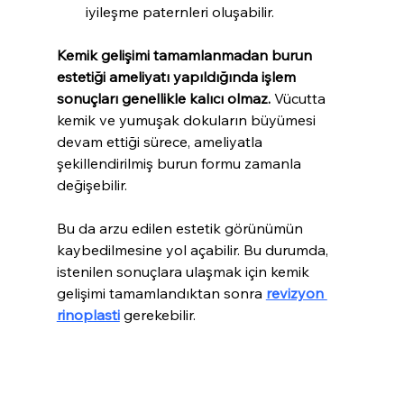
iyileşme paternleri oluşabilir.
Kemik gelişimi tamamlanmadan burun 
estetiği ameliyatı yapıldığında işlem 
sonuçları genellikle kalıcı olmaz.
 Vücutta 
kemik ve yumuşak dokuların büyümesi 
devam ettiği sürece, ameliyatla 
şekillendirilmiş burun formu zamanla 
değişebilir. 
Bu da arzu edilen estetik görünümün 
kaybedilmesine yol açabilir. Bu durumda, 
istenilen sonuçlara ulaşmak için kemik 
gelişimi tamamlandıktan sonra 
revizyon 
rinoplasti
 gerekebilir.