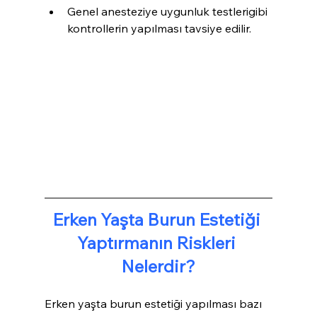
Genel anesteziye uygunluk testlerigibi 
kontrollerin yapılması tavsiye edilir.
Erken Yaşta Burun Estetiği 
Yaptırmanın Riskleri 
Nelerdir?
Erken yaşta burun estetiği yapılması bazı 