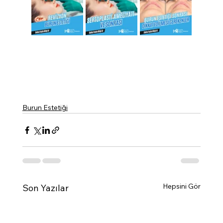
Burun Estetiği
Hepsini Gör
Son Yazılar