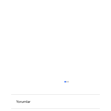
Yorumlar