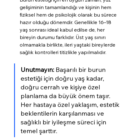
gelişiminin tamamlandığı ve kişinin hem 
fiziksel hem de psikolojik olarak bu sürece 
hazır olduğu dönemdir. Genellikle 16–18 
yaş sonrası ideal kabul edilse de, her 
bireyin durumu farklıdır. Üst yaş sınırı 
olmamakla birlikte, ileri yaştaki bireylerde 
sağlık kontrolleri titizlikle yapılmalıdır.
Unutmayın:
 Başarılı bir burun 
estetiği için doğru yaş kadar, 
doğru cerrah ve kişiye özel 
planlama da büyük önem taşır. 
Her hastaya özel yaklaşım, estetik 
beklentilerin karşılanması ve 
sağlıklı bir iyileşme süreci için 
temel şarttır.