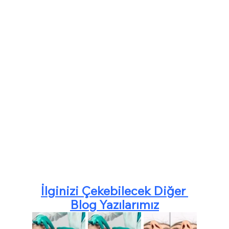
İlginizi Çekebilecek Diğer 
Blog Yazılarımız