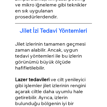
ve mikro iğneleme gibi teknikler 
en sık uygulanan 
prosedürlerdendir.
Jilet İzi Tedavi Yöntemleri
Jilet izlerinin tamamen geçmesi 
zaman alabilir. Ancak, uygun 
tedavi yöntemleri ile bu izlerin 
görünümü büyük ölçüde 
hafifletilebilir. 
Lazer tedavileri
 ve cilt yenileyici 
gibi işlemler jilet izlerinin rengini 
açarak ciltle daha uyumlu hale 
getirebilir. Ayrıca, izlerin 
bulunduğu bölgenin iyi bir 