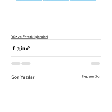
Yüz ve Estetik İşlemleri
Hepsini Gör
Son Yazılar