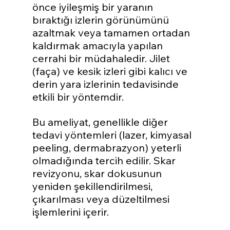
önce iyileşmiş bir yaranın 
bıraktığı izlerin görünümünü 
azaltmak veya tamamen ortadan 
kaldırmak amacıyla yapılan 
cerrahi bir müdahaledir. Jilet 
(faça) ve kesik izleri gibi kalıcı ve 
derin yara izlerinin tedavisinde 
etkili bir yöntemdir. 
Bu ameliyat, genellikle diğer 
tedavi yöntemleri (lazer, kimyasal 
peeling, dermabrazyon) yeterli 
olmadığında tercih edilir. Skar 
revizyonu, skar dokusunun 
yeniden şekillendirilmesi, 
çıkarılması veya düzeltilmesi 
işlemlerini içerir.