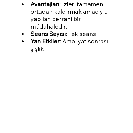
Avantajları
: İzleri tamamen 
ortadan kaldırmak amacıyla 
yapılan cerrahi bir 
müdahaledir.
Seans Sayısı
: Tek seans
Yan Etkiler
: Ameliyat sonrası 
şişlik