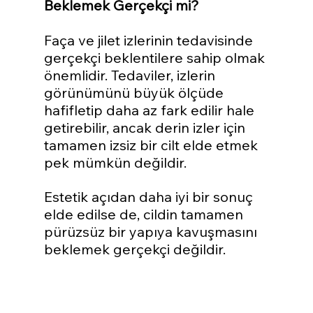
Beklemek Gerçekçi mi?
Faça ve jilet izlerinin tedavisinde 
gerçekçi beklentilere sahip olmak 
önemlidir. Tedaviler, izlerin 
görünümünü büyük ölçüde 
hafifletip daha az fark edilir hale 
getirebilir, ancak derin izler için 
tamamen izsiz bir cilt elde etmek 
pek mümkün değildir.
Estetik açıdan daha iyi bir sonuç 
elde edilse de, cildin tamamen 
pürüzsüz bir yapıya kavuşmasını 
beklemek gerçekçi değildir.