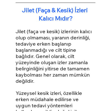
Jilet (Faça & Kesik) İzleri 
Kalıcı Mıdır?
Jilet (faça ve kesik) izlerinin kalıcı 
olup olmaması, yaranın derinliği, 
tedaviye erken başlanıp 
başlanmadığı ve cilt tipine 
bağlıdır. Genel olarak, cilt 
yüzeyinde oluşan izler zamanla 
belirginliğini yitirse de tamamen 
kaybolması her zaman mümkün 
değildir. 
Yüzeysel kesik izleri, özellikle 
erken müdahale edilirse ve 
uygun tedavi yöntemleri 