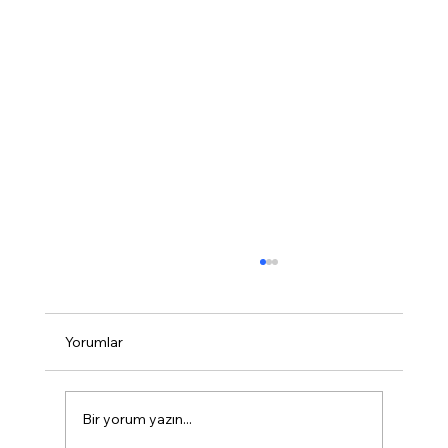
Yorumlar
Bir yorum yazın...