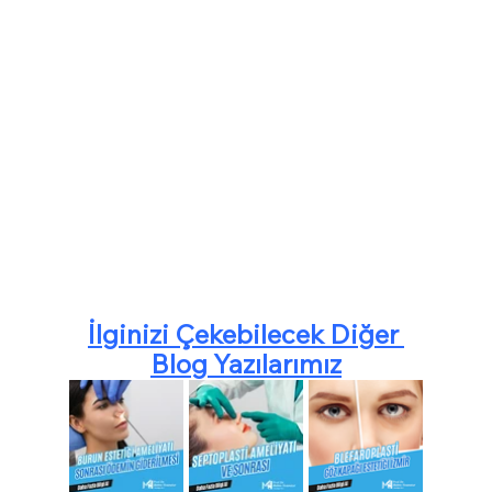
İlginizi Çekebilecek Diğer 
Blog Yazılarımız