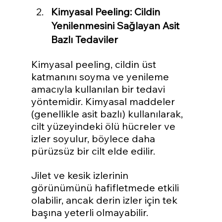
Kimyasal Peeling: Cildin 
Yenilenmesini Sağlayan Asit 
Bazlı Tedaviler
Kimyasal peeling, cildin üst 
katmanını soyma ve yenileme 
amacıyla kullanılan bir tedavi 
yöntemidir. Kimyasal maddeler 
(genellikle asit bazlı) kullanılarak, 
cilt yüzeyindeki ölü hücreler ve 
izler soyulur, böylece daha 
pürüzsüz bir cilt elde edilir.
Jilet ve kesik izlerinin 
görünümünü hafifletmede etkili 
olabilir, ancak derin izler için tek 
başına yeterli olmayabilir.