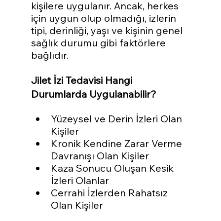
kişilere uygulanır. Ancak, herkes 
için uygun olup olmadığı, izlerin 
tipi, derinliği, yaşı ve kişinin genel 
sağlık durumu gibi faktörlere 
bağlıdır.
Jilet İzi Tedavisi Hangi 
Durumlarda Uygulanabilir?
Yüzeysel ve Derin İzleri Olan 
Kişiler
Kronik Kendine Zarar Verme 
Davranışı Olan Kişiler
Kaza Sonucu Oluşan Kesik 
İzleri Olanlar
Cerrahi İzlerden Rahatsız 
Olan Kişiler