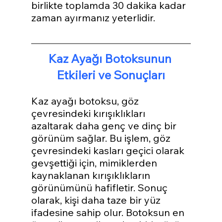
birlikte toplamda 30 dakika kadar 
zaman ayırmanız yeterlidir. 
Kaz Ayağı Botoksunun 
Etkileri ve Sonuçları
Kaz ayağı botoksu, göz 
çevresindeki kırışıklıkları 
azaltarak daha genç ve dinç bir 
görünüm sağlar. Bu işlem, göz 
çevresindeki kasları geçici olarak 
gevşettiği için, mimiklerden 
kaynaklanan kırışıklıkların 
görünümünü hafifletir. Sonuç 
olarak, kişi daha taze bir yüz 
ifadesine sahip olur. Botoksun en 