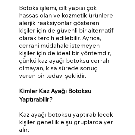
Botoks işlemi, cilt yapısı çok 
hassas olan ve kozmetik ürünlere 
alerjik reaksiyonlar gösteren 
kişiler için de güvenli bir alternatif 
olarak tercih edilebilir. Ayrıca, 
cerrahi müdahale istemeyen 
kişiler için de ideal bir yöntemdir, 
çünkü kaz ayağı botoksu cerrahi 
olmayan, kısa sürede sonuç 
veren bir tedavi şeklidir.
Kimler Kaz Ayağı Botoksu 
Yaptırabilir?
Kaz ayağı botoksu yaptırabilecek 
kişiler genellikle şu gruplarda yer 
alır: