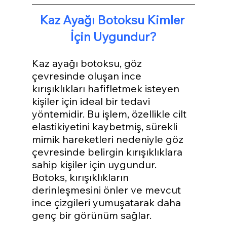
Kaz Ayağı Botoksu Kimler 
İçin Uygundur?
Kaz ayağı botoksu, göz 
çevresinde oluşan ince 
kırışıklıkları hafifletmek isteyen 
kişiler için ideal bir tedavi 
yöntemidir. Bu işlem, özellikle cilt 
elastikiyetini kaybetmiş, sürekli 
mimik hareketleri nedeniyle göz 
çevresinde belirgin kırışıklıklara 
sahip kişiler için uygundur. 
Botoks, kırışıklıkların 
derinleşmesini önler ve mevcut 
ince çizgileri yumuşatarak daha 
genç bir görünüm sağlar.