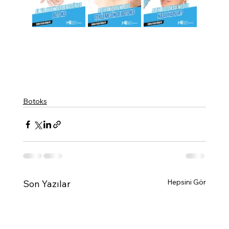
Botoks
Hepsini Gör
Son Yazılar