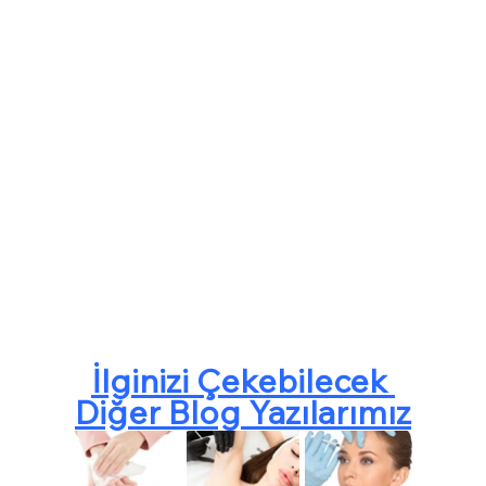
İlginizi Çekebilecek 
Diğer Blog Yazılarımız