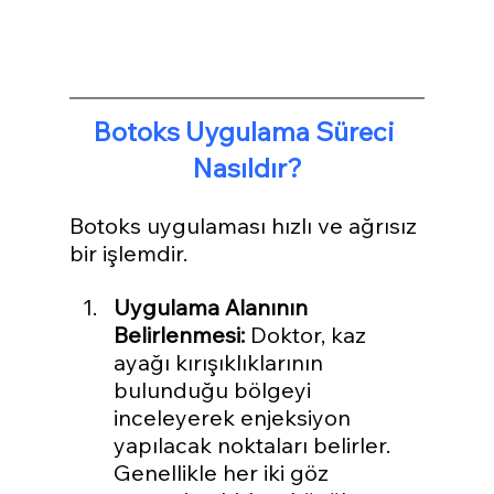
Botoks Uygulama Süreci 
Nasıldır?
Botoks uygulaması hızlı ve ağrısız 
bir işlemdir. 
Uygulama Alanının 
Belirlenmesi:
 Doktor, kaz 
ayağı kırışıklıklarının 
bulunduğu bölgeyi 
inceleyerek enjeksiyon 
yapılacak noktaları belirler. 
Genellikle her iki göz 