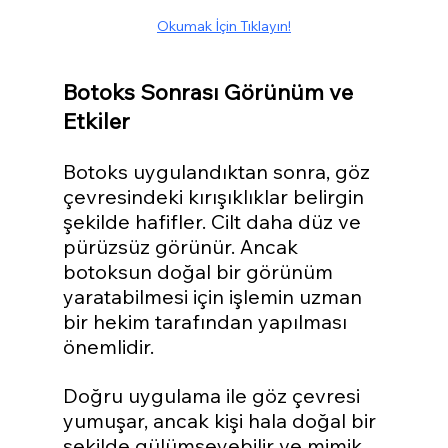
Okumak İçin Tıklayın!
Botoks Sonrası Görünüm ve 
Etkiler
Botoks uygulandıktan sonra, göz 
çevresindeki kırışıklıklar belirgin 
şekilde hafifler. Cilt daha düz ve 
pürüzsüz görünür. Ancak 
botoksun doğal bir görünüm 
yaratabilmesi için işlemin uzman 
bir hekim tarafından yapılması 
önemlidir. 
Doğru uygulama ile göz çevresi 
yumuşar, ancak kişi hala doğal bir 
şekilde gülümseyebilir ve mimik 