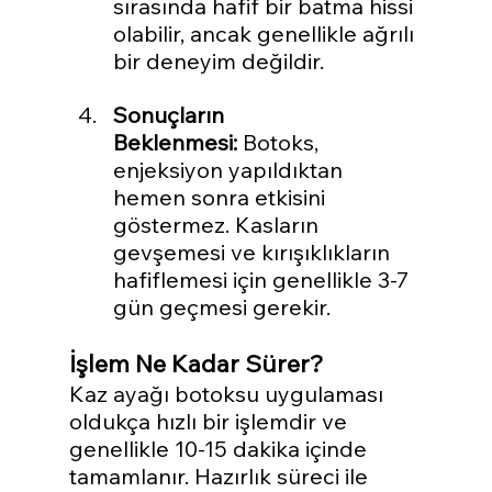
sırasında hafif bir batma hissi 
olabilir, ancak genellikle ağrılı 
bir deneyim değildir.
Sonuçların 
Beklenmesi:
 Botoks, 
enjeksiyon yapıldıktan 
hemen sonra etkisini 
göstermez. Kasların 
gevşemesi ve kırışıklıkların 
hafiflemesi için genellikle 3-7 
gün geçmesi gerekir.
İşlem Ne Kadar Sürer?
Kaz ayağı botoksu uygulaması 
oldukça hızlı bir işlemdir ve 
genellikle 10-15 dakika içinde 
tamamlanır. Hazırlık süreci ile 