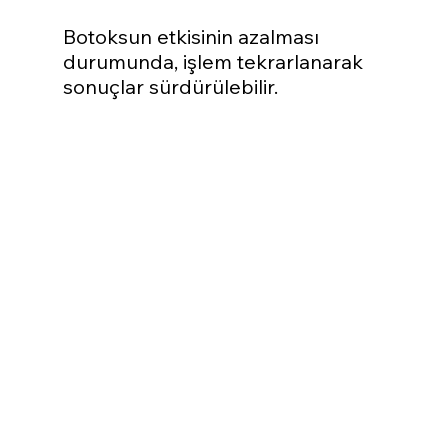
Botoksun etkisinin azalması 
durumunda, işlem tekrarlanarak 
sonuçlar sürdürülebilir.