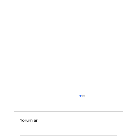
Yorumlar