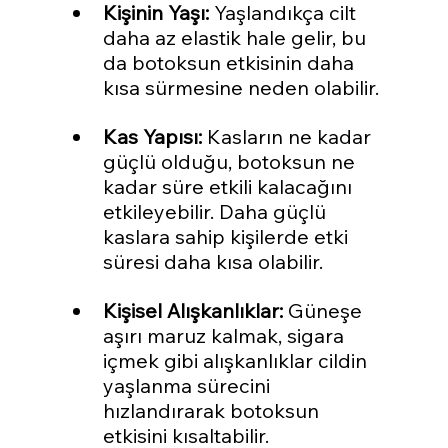
Kişinin Yaşı:
 Yaşlandıkça cilt 
daha az elastik hale gelir, bu 
da botoksun etkisinin daha 
kısa sürmesine neden olabilir.
Kas Yapısı:
 Kasların ne kadar 
güçlü olduğu, botoksun ne 
kadar süre etkili kalacağını 
etkileyebilir. Daha güçlü 
kaslara sahip kişilerde etki 
süresi daha kısa olabilir.
Kişisel Alışkanlıklar:
 Güneşe 
aşırı maruz kalmak, sigara 
içmek gibi alışkanlıklar cildin 
yaşlanma sürecini 
hızlandırarak botoksun 
etkisini kısaltabilir.