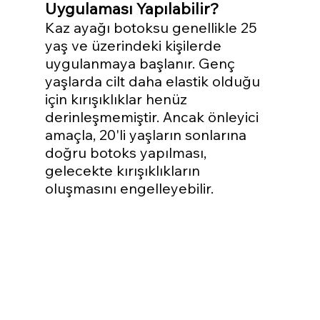
Uygulaması Yapılabilir?
Kaz ayağı botoksu genellikle 25 
yaş ve üzerindeki kişilerde 
uygulanmaya başlanır. Genç 
yaşlarda cilt daha elastik olduğu 
için kırışıklıklar henüz 
derinleşmemiştir. Ancak önleyici 
amaçla, 20'li yaşların sonlarına 
doğru botoks yapılması, 
gelecekte kırışıklıkların 
oluşmasını engelleyebilir.