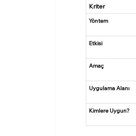
Kriter
Yöntem
Etkisi
Amaç
Uygulama Alanı
Kimlere Uygun?