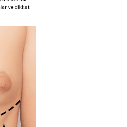
lar ve dikkat 