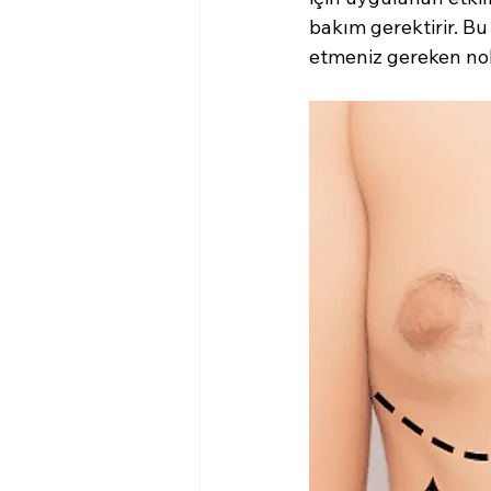
bakım gerektirir. Bu
etmeniz gereken nokt