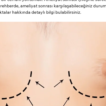
 rehberde, ameliyat sonrası karşılaşabileceğiniz durum
alar hakkında detaylı bilgi bulabilirsiniz.